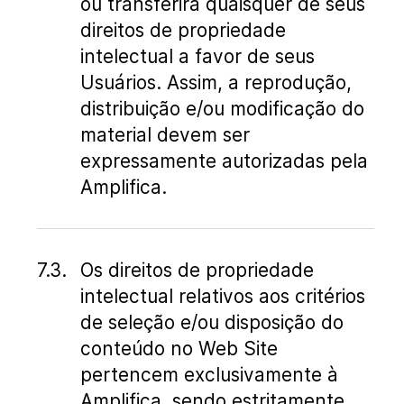
ou transferirá quaisquer de seus
direitos de propriedade
intelectual a favor de seus
Usuários. Assim, a reprodução,
distribuição e/ou modificação do
material devem ser
expressamente autorizadas pela
Amplifica.
Os direitos de propriedade
intelectual relativos aos critérios
de seleção e/ou disposição do
conteúdo no Web Site
pertencem exclusivamente à
Amplifica, sendo estritamente