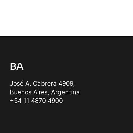
BA
José A. Cabrera 4909,
Buenos Aires, Argentina
+54 11 4870 4900