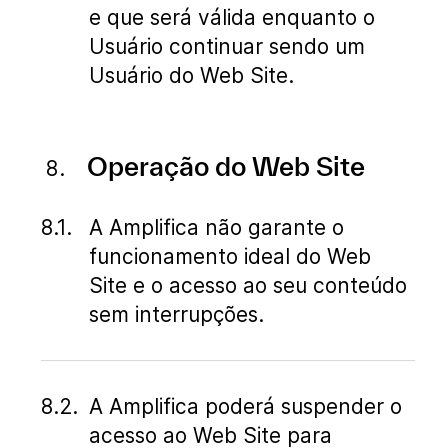
e que será válida enquanto o
Usuário continuar sendo um
Usuário do Web Site.
Operação do Web Site
A Amplifica não garante o
funcionamento ideal do Web
Site e o acesso ao seu conteúdo
sem interrupções.
A Amplifica poderá suspender o
acesso ao Web Site para