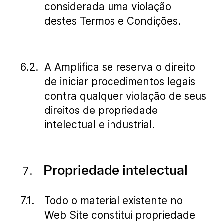
considerada uma violação
destes Termos e Condições.
A Amplifica se reserva o direito
de iniciar procedimentos legais
contra qualquer violação de seus
direitos de propriedade
intelectual e industrial.
Propriedade intelectual
Todo o material existente no
Web Site constitui propriedade