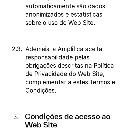
automaticamente são dados
anonimizados e estatísticas
sobre o uso do Web Site.
Ademais, a Amplifica aceita
responsabilidade pelas
obrigações descritas na Política
de Privacidade do Web Site,
complementar a estes Termos e
Condições.
Condições de acesso ao
Web Site