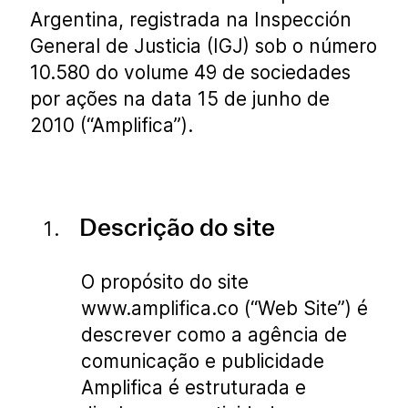
Argentina, registrada na Inspección
General de Justicia (IGJ) sob o número
10.580 do volume 49 de sociedades
por ações na data 15 de junho de
2010 (“Amplifica”).
Descrição do site
O propósito do site
www.amplifica.co (“Web Site”) é
descrever como a agência de
comunicação e publicidade
Amplifica é estruturada e