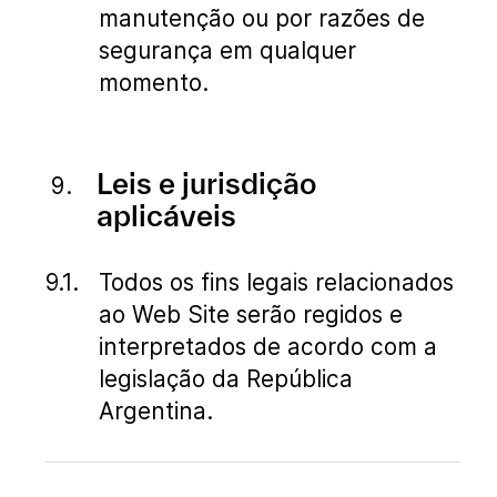
manutenção ou por razões de
segurança em qualquer
momento.
Leis e jurisdição
aplicáveis
Todos os fins legais relacionados
ao Web Site serão regidos e
interpretados de acordo com a
legislação da República
Argentina.