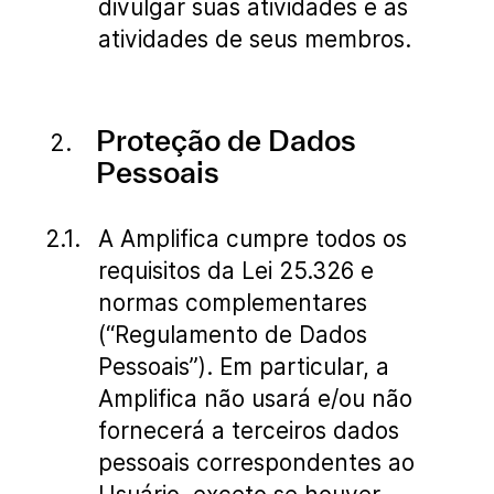
divulgar suas atividades e as
atividades de seus membros.
Proteção de Dados
Pessoais
A Amplifica cumpre todos os
requisitos da Lei 25.326 e
normas complementares
(“Regulamento de Dados
Pessoais”). Em particular, a
Amplifica não usará e/ou não
fornecerá a terceiros dados
pessoais correspondentes ao