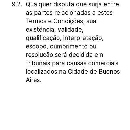
Qualquer disputa que surja entre
as partes relacionadas a estes
Termos e Condições, sua
existência, validade,
qualificação, interpretação,
escopo, cumprimento ou
resolução será decidida em
tribunais para causas comerciais
localizados na Cidade de Buenos
Aires.