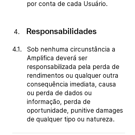
por conta de cada Usuário.
Responsabilidades
Sob nenhuma circunstância a
Amplifica deverá ser
responsabilizada pela perda de
rendimentos ou qualquer outra
consequência imediata, causa
ou perda de dados ou
informação, perda de
oportunidade, punitive damages
de qualquer tipo ou natureza.