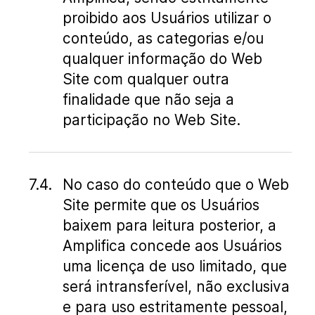
proibido aos Usuários utilizar o
conteúdo, as categorias e/ou
qualquer informação do Web
Site com qualquer outra
finalidade que não seja a
participação no Web Site.
No caso do conteúdo que o Web
Site permite que os Usuários
baixem para leitura posterior, a
Amplifica concede aos Usuários
uma licença de uso limitado, que
será intransferível, não exclusiva
e para uso estritamente pessoal,