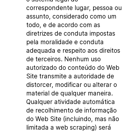
correspondente lugar, pessoa ou
assunto, considerado como um
todo, e de acordo com as
diretrizes de conduta impostas
pela moralidade e conduta
adequada e respeito aos direitos
de terceiros. Nenhum uso
autorizado do conteúdo do Web
Site transmite a autoridade de
distorcer, modificar ou alterar o
material de qualquer maneira.
Qualquer atividade automática
de recolhimento de informação
do Web Site (incluindo, mas não
limitada a web scraping) será