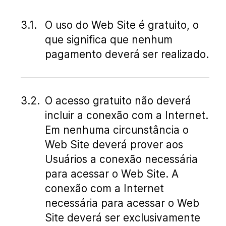
O uso do Web Site é gratuito, o
que significa que nenhum
pagamento deverá ser realizado.
O acesso gratuito não deverá
incluir a conexão com a Internet.
Em nenhuma circunstância o
Web Site deverá prover aos
Usuários a conexão necessária
para acessar o Web Site. A
conexão com a Internet
necessária para acessar o Web
Site deverá ser exclusivamente