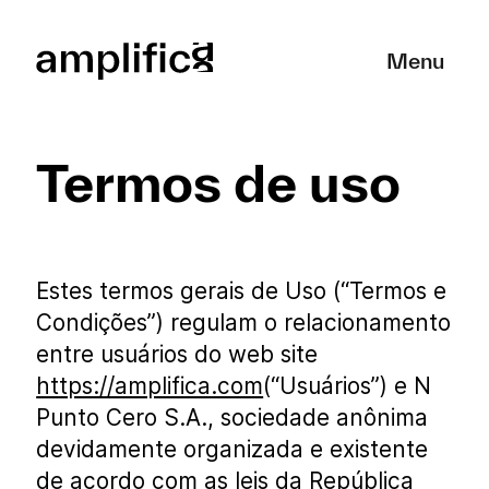
Cerrar
Menu
Termos de uso
Estes termos gerais de Uso (“Termos e
Condições”) regulam o relacionamento
entre usuários do web site
https://amplifica.com
(“Usuários”) e N
Punto Cero S.A., sociedade anônima
devidamente organizada e existente
de acordo com as leis da República