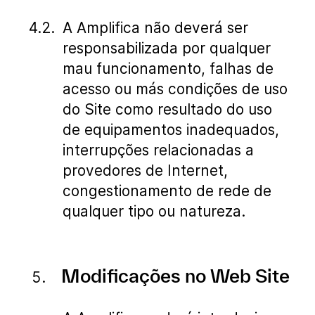
A Amplifica não deverá ser
responsabilizada por qualquer
mau funcionamento, falhas de
acesso ou más condições de uso
do Site como resultado do uso
de equipamentos inadequados,
interrupções relacionadas a
provedores de Internet,
congestionamento de rede de
qualquer tipo ou natureza.
Modificações no Web Site