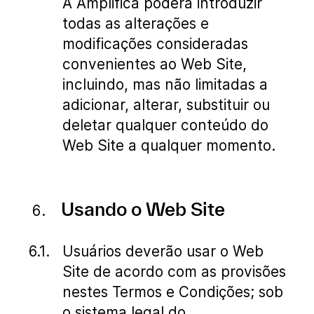
A Amplifica poderá introduzir
todas as alterações e
modificações consideradas
convenientes ao Web Site,
incluindo, mas não limitadas a
adicionar, alterar, substituir ou
deletar qualquer conteúdo do
Web Site a qualquer momento.
Usando o Web Site
Usuários deverão usar o Web
Site de acordo com as provisões
nestes Termos e Condições; sob
o sistema legal do