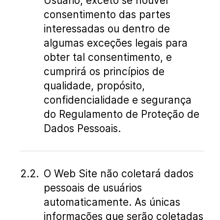
Usuário, exceto se houver
consentimento das partes
interessadas ou dentro de
algumas exceções legais para
obter tal consentimento, e
cumprirá os princípios de
qualidade, propósito,
confidencialidade e segurança
do Regulamento de Proteção de
Dados Pessoais.
O Web Site não coletará dados
pessoais de usuários
automaticamente. As únicas
informações que serão coletadas