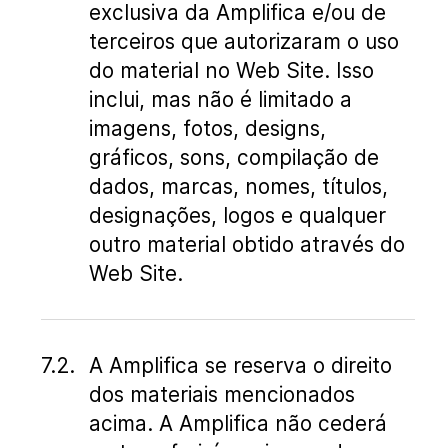
exclusiva da Amplifica e/ou de
terceiros que autorizaram o uso
do material no Web Site. Isso
inclui, mas não é limitado a
imagens, fotos, designs,
gráficos, sons, compilação de
dados, marcas, nomes, títulos,
designações, logos e qualquer
outro material obtido através do
Web Site.
A Amplifica se reserva o direito
dos materiais mencionados
acima. A Amplifica não cederá