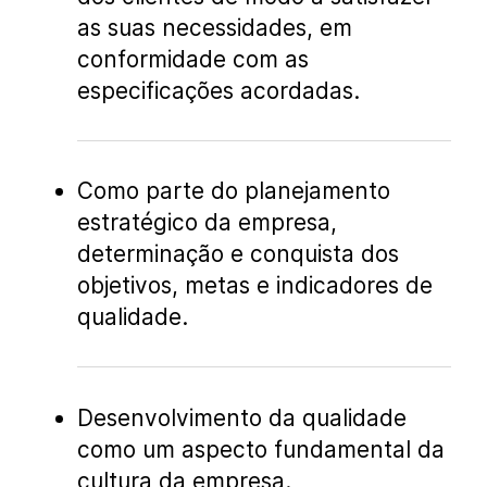
as suas necessidades, em
conformidade com as
especificações acordadas.
Como parte do planejamento
estratégico da empresa,
determinação e conquista dos
objetivos, metas e indicadores de
qualidade.
Desenvolvimento da qualidade
como um aspecto fundamental da
cultura da empresa.