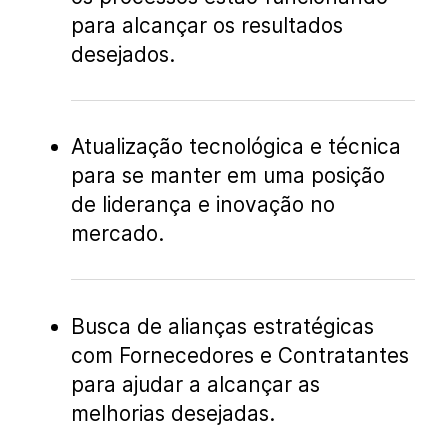
para alcançar os resultados
desejados.
Atualização tecnológica e técnica
para se manter em uma posição
de liderança e inovação no
mercado.
Busca de alianças estratégicas
com Fornecedores e Contratantes
para ajudar a alcançar as
melhorias desejadas.