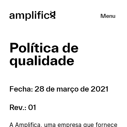
Cerrar
Menu
Política de
qualidade
Fecha: 28 de março de 2021
Rev.: 01
A Amplifica, uma empresa que fornece