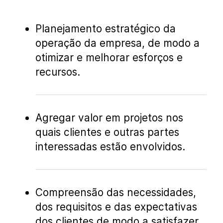
Planejamento estratégico da
operação da empresa, de modo a
otimizar e melhorar esforços e
recursos.
Agregar valor em projetos nos
quais clientes e outras partes
interessadas estão envolvidos.
Compreensão das necessidades,
dos requisitos e das expectativas
dos clientes de modo a satisfazer