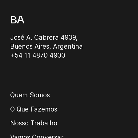
BA
José A. Cabrera 4909,
Buenos Aires, Argentina
+54 11 4870 4900
Quem Somos
O Que Fazemos
Nosso Trabalho
Vamos Conversar