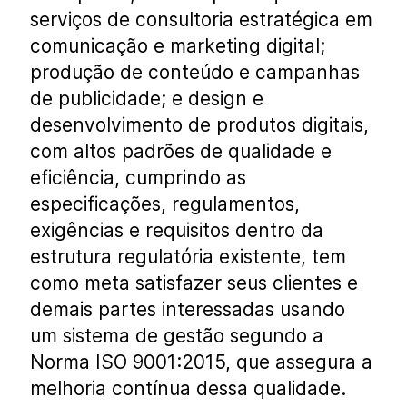
serviços de consultoria estratégica em
comunicação e marketing digital;
produção de conteúdo e campanhas
de publicidade; e design e
desenvolvimento de produtos digitais,
com altos padrões de qualidade e
eficiência, cumprindo as
especificações, regulamentos,
exigências e requisitos dentro da
estrutura regulatória existente, tem
como meta satisfazer seus clientes e
demais partes interessadas usando
um sistema de gestão segundo a
Norma ISO 9001:2015, que assegura a
melhoria contínua dessa qualidade.