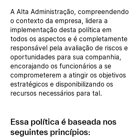
A Alta Administração, compreendendo
o contexto da empresa, lidera a
implementação desta política em
todos os aspectos e é completamente
responsável pela avaliação de riscos e
oportunidades para sua companhia,
encorajando os funcionários a se
comprometerem a atingir os objetivos
estratégicos e disponibilizando os
recursos necessários para tal.
Essa política é baseada nos
seguintes princípios: