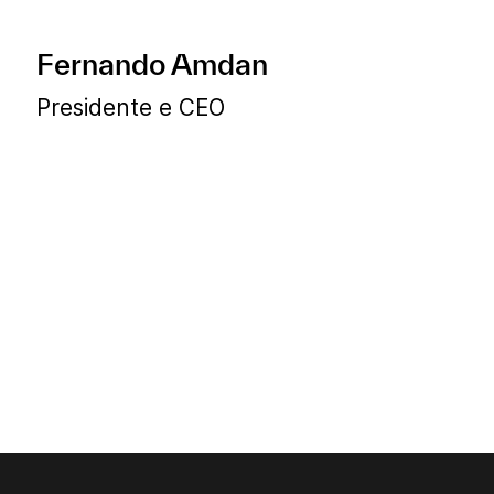
Fernando Amdan
Presidente e CEO