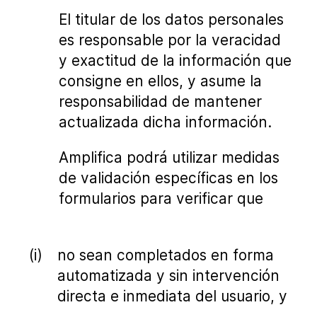
El titular de los datos personales
es responsable por la veracidad
y exactitud de la información que
consigne en ellos, y asume la
responsabilidad de mantener
actualizada dicha información.
Amplifica podrá utilizar medidas
de validación específicas en los
formularios para verificar que
no sean completados en forma
automatizada y sin intervención
directa e inmediata del usuario, y