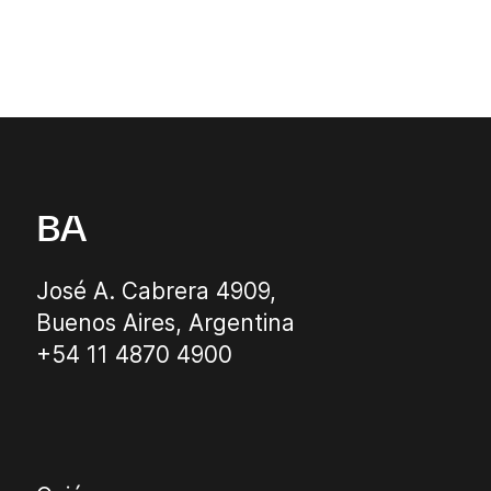
BA
José A. Cabrera 4909,
Buenos Aires, Argentina
+54 11 4870 4900