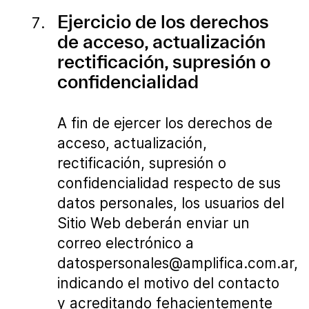
Ejercicio de los derechos
de acceso, actualización
rectificación, supresión o
confidencialidad
A fin de ejercer los derechos de
acceso, actualización,
rectificación, supresión o
confidencialidad respecto de sus
datos personales, los usuarios del
Sitio Web deberán enviar un
correo electrónico a
datospersonales@amplifica.com.ar,
indicando el motivo del contacto
y acreditando fehacientemente