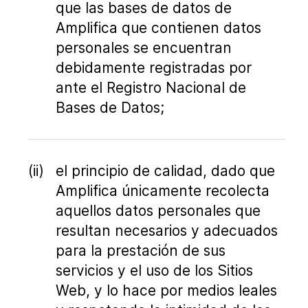
que las bases de datos de
Amplifica que contienen datos
personales se encuentran
debidamente registradas por
ante el Registro Nacional de
Bases de Datos;
el principio de calidad, dado que
Amplifica únicamente recolecta
aquellos datos personales que
resultan necesarios y adecuados
para la prestación de sus
servicios y el uso de los Sitios
Web, y lo hace por medios leales