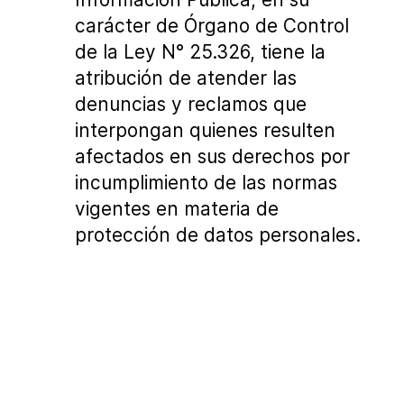
carácter de Órgano de Control
de la Ley N° 25.326, tiene la
atribución de atender las
denuncias y reclamos que
interpongan quienes resulten
afectados en sus derechos por
incumplimiento de las normas
vigentes en materia de
protección de datos personales.