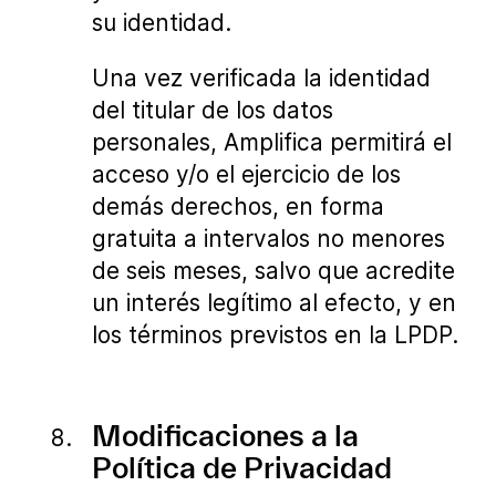
su identidad.
Una vez verificada la identidad
del titular de los datos
personales, Amplifica permitirá el
acceso y/o el ejercicio de los
demás derechos, en forma
gratuita a intervalos no menores
de seis meses, salvo que acredite
un interés legítimo al efecto, y en
los términos previstos en la LPDP.
Modificaciones a la
Política de Privacidad