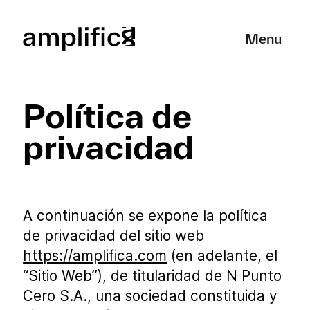
Cerrar
Menu
Política de
privacidad
A continuación se expone la política
de privacidad del sitio web
https://amplifica.com
(en adelante, el
“Sitio Web”), de titularidad de N Punto
Cero S.A., una sociedad constituida y