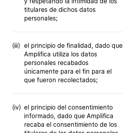
y respetando la intimidad de los
titulares de dichos datos
personales;
el principio de finalidad, dado que
Amplifica utiliza los datos
personales recabados
únicamente para el fin para el
que fueron recolectados;
el principio del consentimiento
informado, dado que Amplifica
recaba el consentimiento de los