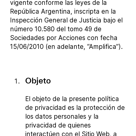
vigente conforme las leyes de la
República Argentina, inscripta en la
Inspección General de Justicia bajo el
número 10.580 del tomo 49 de
Sociedades por Acciones con fecha
15/06/2010 (en adelante, “Amplifica”).
Objeto
El objeto de la presente política
de privacidad es la protección de
los datos personales y la
privacidad de quienes
interactúen con el Sitio Web, a