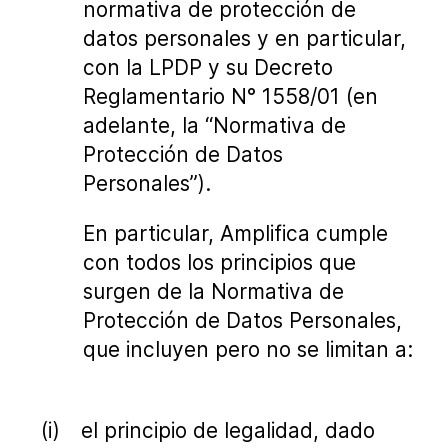
normativa de protección de
datos personales y en particular,
con la LPDP y su Decreto
Reglamentario N° 1558/01 (en
adelante, la “Normativa de
Protección de Datos
Personales”).
En particular, Amplifica cumple
con todos los principios que
surgen de la Normativa de
Protección de Datos Personales,
que incluyen pero no se limitan a:
el principio de legalidad, dado