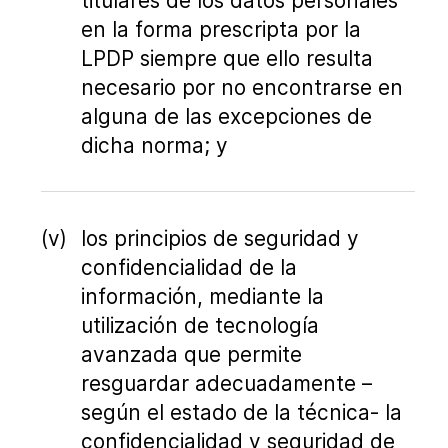
titulares de los datos personales
en la forma prescripta por la
LPDP siempre que ello resulta
necesario por no encontrarse en
alguna de las excepciones de
dicha norma; y
los principios de seguridad y
confidencialidad de la
información, mediante la
utilización de tecnología
avanzada que permite
resguardar adecuadamente –
según el estado de la técnica- la
confidencialidad y seguridad de