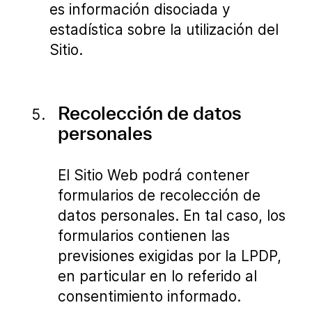
es información disociada y
estadística sobre la utilización del
Sitio.
Recolección de datos
personales
El Sitio Web podrá contener
formularios de recolección de
datos personales. En tal caso, los
formularios contienen las
previsiones exigidas por la LPDP,
en particular en lo referido al
consentimiento informado.