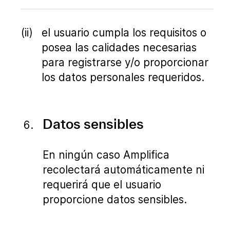
el usuario cumpla los requisitos o
posea las calidades necesarias
para registrarse y/o proporcionar
los datos personales requeridos.
Datos sensibles
En ningún caso Amplifica
recolectará automáticamente ni
requerirá que el usuario
proporcione datos sensibles.