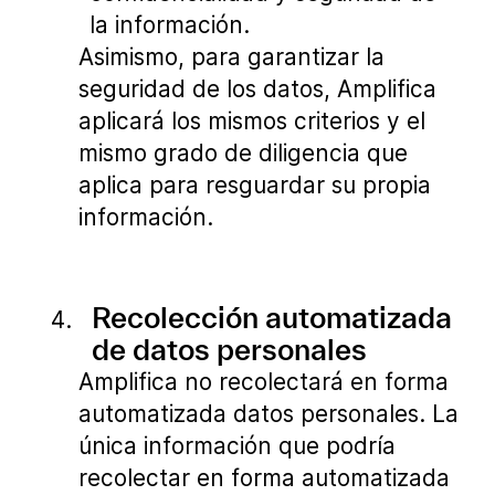
la información.
Asimismo, para garantizar la
seguridad de los datos, Amplifica
aplicará los mismos criterios y el
mismo grado de diligencia que
aplica para resguardar su propia
información.
Recolección automatizada
de datos personales
Amplifica no recolectará en forma
automatizada datos personales. La
única información que podría
recolectar en forma automatizada