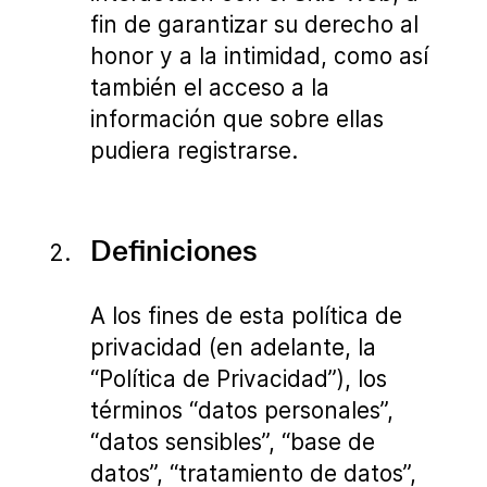
fin de garantizar su derecho al
honor y a la intimidad, como así
también el acceso a la
información que sobre ellas
pudiera registrarse.
Definiciones
A los fines de esta política de
privacidad (en adelante, la
“Política de Privacidad”), los
términos “datos personales”,
“datos sensibles”, “base de
datos”, “tratamiento de datos”,