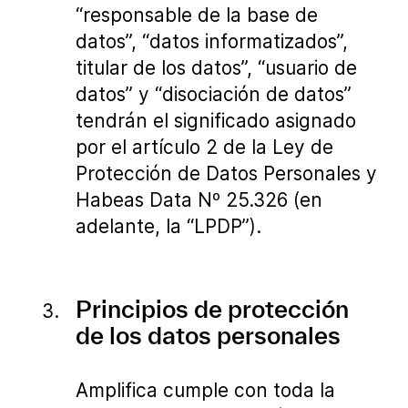
“responsable de la base de
datos”, “datos informatizados”,
titular de los datos”, “usuario de
datos” y “disociación de datos”
tendrán el significado asignado
por el artículo 2 de la Ley de
Protección de Datos Personales y
Habeas Data Nº 25.326 (en
adelante, la “LPDP”).
Principios de protección
de los datos personales
Amplifica cumple con toda la