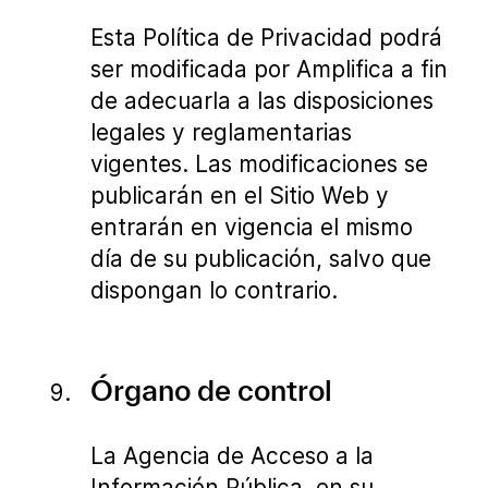
Esta Política de Privacidad podrá
ser modificada por Amplifica a fin
de adecuarla a las disposiciones
legales y reglamentarias
vigentes. Las modificaciones se
publicarán en el Sitio Web y
entrarán en vigencia el mismo
día de su publicación, salvo que
dispongan lo contrario.
Órgano de control
La Agencia de Acceso a la
Información Pública, en su